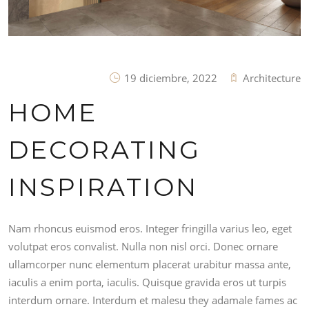
19 diciembre, 2022
Architecture
HOME
DECORATING
INSPIRATION
Nam rhoncus euismod eros. Integer fringilla varius leo, eget
volutpat eros convalist. Nulla non nisl orci. Donec ornare
ullamcorper nunc elementum placerat urabitur massa ante,
iaculis a enim porta, iaculis. Quisque gravida eros ut turpis
interdum ornare. Interdum et malesu they adamale fames ac